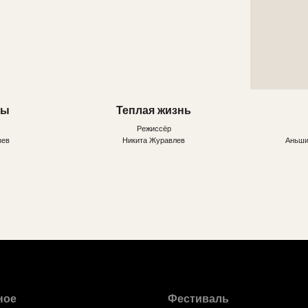
ное
Фестиваль