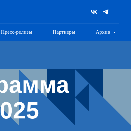
Пресс-релизы
Партнеры
Архив
грамма
2025