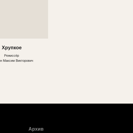
Архив