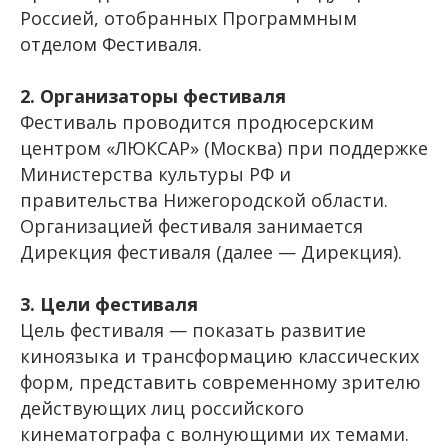
Россией, отобранных Программным
отделом Фестиваля.
2. Организаторы фестиваля
Фестиваль проводится продюсерским
центром «ЛЮКСАР» (Москва) при поддержке
Министерства культуры РФ и
правительства Нижегородской области.
Организацией фестиваля занимается
Дирекция фестиваля (далее — Дирекция).
3. Цели фестиваля
Цель фестиваля — показать развитие
киноязыка и трансформацию классических
форм, представить современному зрителю
действующих лиц российского
кинематографа с волнующими их темами.