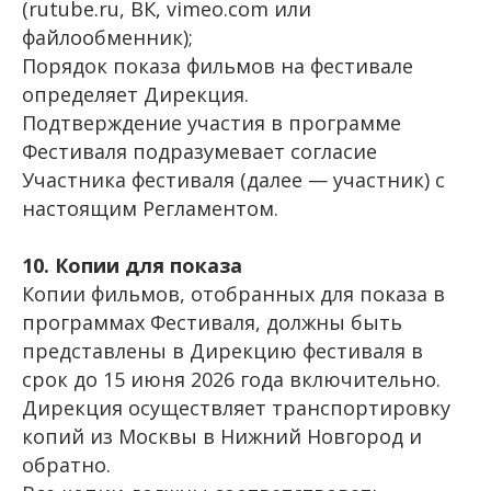
(rutube.ru, ВК, vimeo.com или
файлообменник);
Порядок показа фильмов на фестивале
определяет Дирекция.
Подтверждение участия в программе
Фестиваля подразумевает согласие
Участника фестиваля (далее — участник) с
настоящим Регламентом.
10. Копии для показа
Копии фильмов, отобранных для показа в
программах Фестиваля, должны быть
представлены в Дирекцию фестиваля в
срок до 15 июня 2026 года включительно.
Дирекция осуществляет транспортировку
копий из Москвы в Нижний Новгород и
обратно.