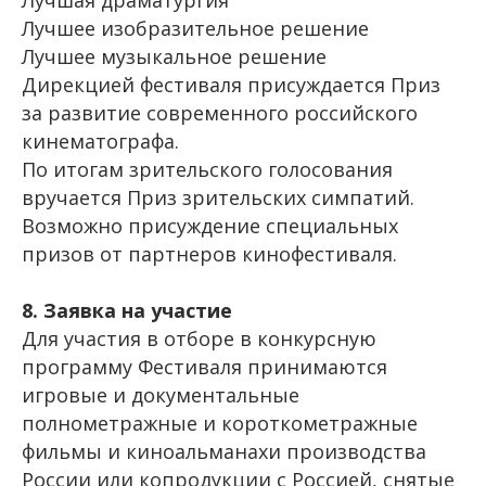
Лучшая драматургия
Лучшее изобразительное решение
Лучшее музыкальное решение
Дирекцией фестиваля присуждается Приз
за развитие современного российского
кинематографа.
По итогам зрительского голосования
вручается Приз зрительских симпатий.
Возможно присуждение специальных
призов от партнеров кинофестиваля.
8. Заявка на участие
Для участия в отборе в конкурсную
программу Фестиваля принимаются
игровые и документальные
полнометражные и короткометражные
фильмы и киноальманахи производства
России или копродукции с Россией, снятые