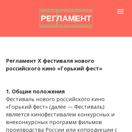
РЕГЛАМЕНТ
Регламент X фестиваля нового
российского кино «Горький фест»
1. Общие положения
Фестиваль нового российского кино
«Горький фест» (далее — Фестиваль)
является кинофестивалем конкурсных и
внеконкурсных программ фильмов
производства России или копродукции с