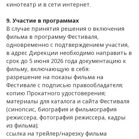
кинотеатр и в сети интернет.
9. Участие в программах
В случае принятия решения о включения
фильма в программу Фестиваля,
одновременно с подтверждением участия,
в адрес Дирекции необходимо направить в
срок до 5 июня 2026 года документацию к
фильму, включающую в себя:
разрешение на показы фильма на
Фестивале с подписью правообладателя;
копию Прокатного удостоверения;
материалы для каталога и сайта Фестиваля
(синопсис, биография и фильмография
режиссера, фотография режиссера, кадры
из фильма);
ссылка на трейлер/нарезку фильма