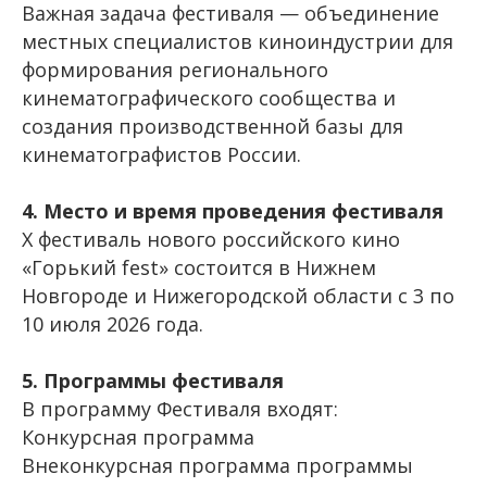
Важная задача фестиваля — объединение
местных специалистов киноиндустрии для
формирования регионального
кинематографического сообщества и
создания производственной базы для
кинематографистов России.
4. Место и время проведения фестиваля
Х фестиваль нового российского кино
«Горький fest» состоится в Нижнем
Новгороде и Нижегородской области с 3 по
10 июля 2026 года.
5. Программы фестиваля
В программу Фестиваля входят:
Конкурсная программа
Внеконкурсная программа программы