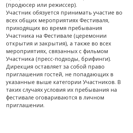
(продюсер или режиссер).
Участник обязуется принимать участие во
всех общих мероприятиях Фестиваля,
приходящих во время пребывания
Участника на Фестивале (церемонии
открытия и закрытия), а также во всех
мероприятиях, связанных с фильмом
Участника (пресс-подходы, брифинги).
Дирекция оставляет за собой право
приглашения гостей, не попадающих в
указанные выше категории Участников. В
таких случаях условия их пребывания на
фестивале оговариваются в личном
приглашении.