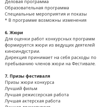
Деловая программа
Образовательная программа
Специальные мероприятия и показы
* В программе возможны изменения
6. Жюри
Для оценки работ конкурсных программ
формируется жюри из ведущих деятелей
киноиндустрии.
Дирекция принимает на себя расходы по
пребыванию членов жюри на Фестивале.
7. Призы фестиваля
Призы жюри конкурса
Лучший фильм
Лучшая режиссерская работа
Лучшая актерская работа