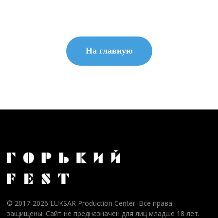
На главную