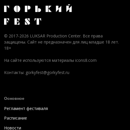
Горький фест 2019
Горький фест 2018
Горький фест 2017