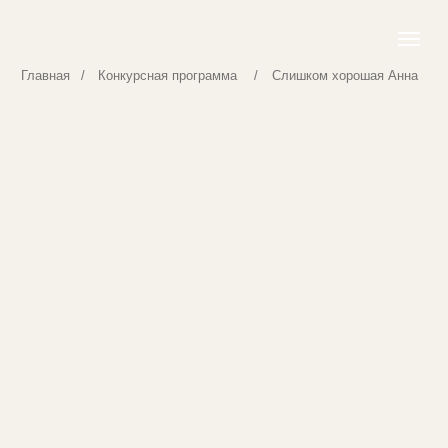
Главная
/
Конкурсная программа
/
Слишком хорошая Анна