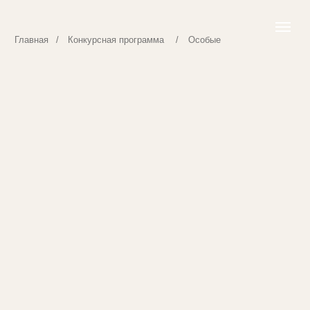
Главная
/
Конкурсная программа
/
Особые