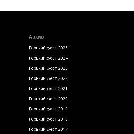
Архив
Горький фест 2025
Горький фест 2024
Горький фест 2023
Горький фест 2022
Горький фест 2021
Горький фест 2020
Горький фест 2019
Горький фест 2018
Горький фест 2017