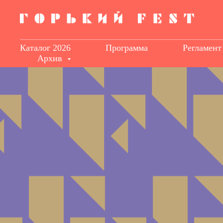
Каталог 2026
Программа
Регламент
Архив