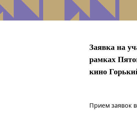
Заявка на уч
рамках Пято
кино Горький
Прием заявок в