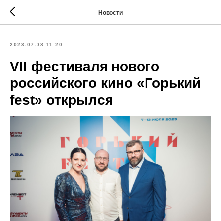
Новости
2023-07-08 11:20
VII фестиваля нового
российского кино «Горький
fest» открылся